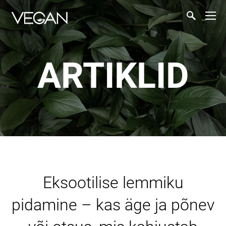
ARTIKLID
Eksootilise lemmiku
pidamine – kas äge ja põnev