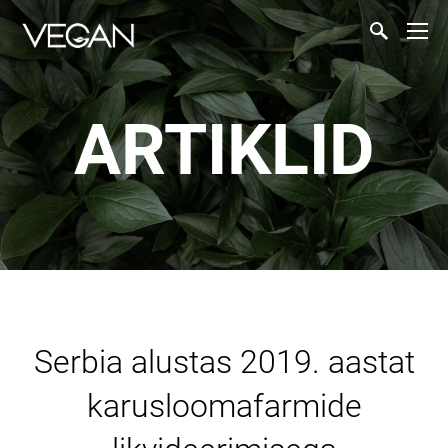
ARTIKLID
Serbia alustas 2019. aastat
karusloomafarmide